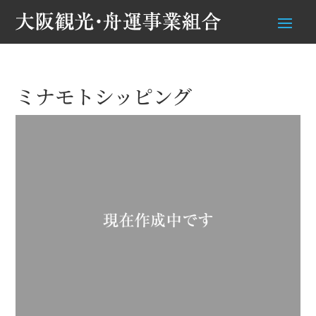
ミナモトシッピング