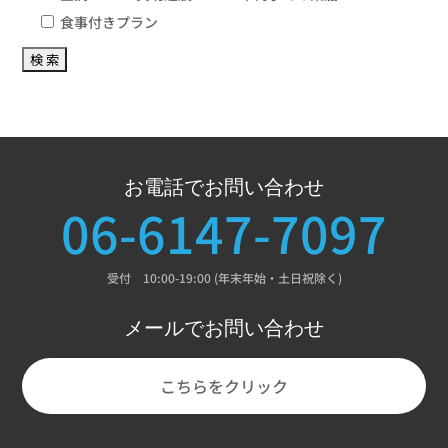
食事付きプラン
お電話でお問い合わせ
06-6147-7097
受付 10:00-19:00 (年末年始・土日祝除く)
メールでお問い合わせ
こちらをクリック